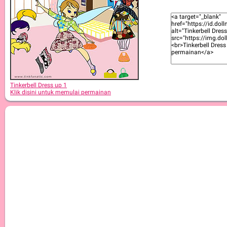
Tinkerbell Dress Up 10
Tinkerbell Dress up 1
Klik disini untuk memulai permainan