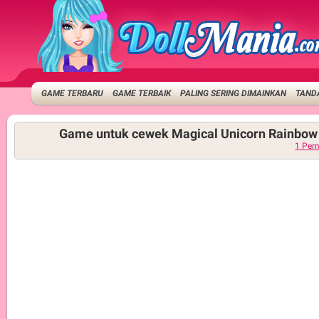
GAME TERBARU
GAME TERBAIK
PALING SERING DIMAINKAN
TANDA
Game untuk cewek Magical Unicorn Rainbow
1 Pem