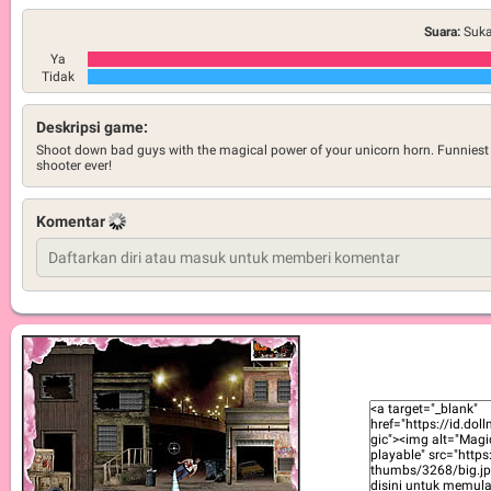
Suara:
Suka
Ya
Tidak
Deskripsi game:
Shoot down bad guys with the magical power of your unicorn horn. Funniest
shooter ever!
Komentar