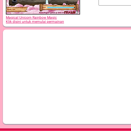
Magical Unicorn Rainbow Magic
Klik disini untuk memulai permainan