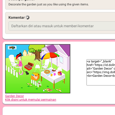
Decorate the garden just as you like using the given items.
Komentar
Garden Decor
Klik disini untuk memulai permainan