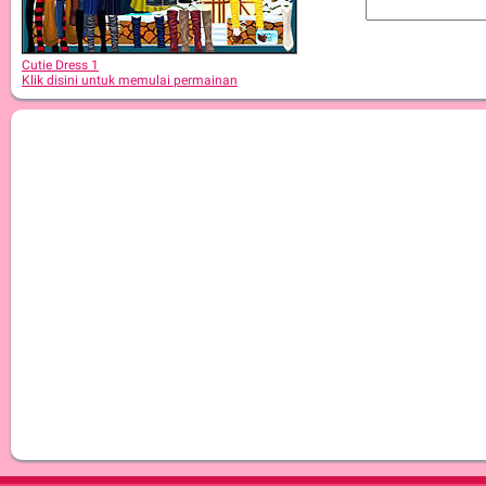
Cutie Dress 1
Klik disini untuk memulai permainan