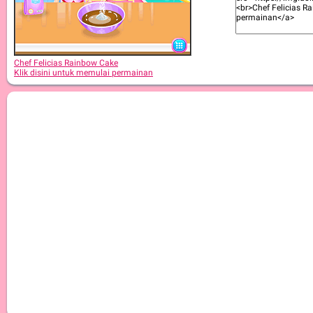
Chef Felicias Rainbow Cake
Klik disini untuk memulai permainan