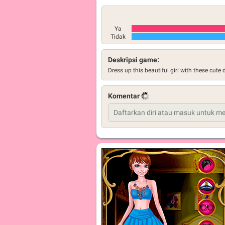
Ya
Tidak
Deskripsi game:
Dress up this beautiful girl with these cute
Komentar