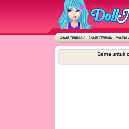
GAME TERBARU
GAME TERBAIK
PALING 
Game untuk c