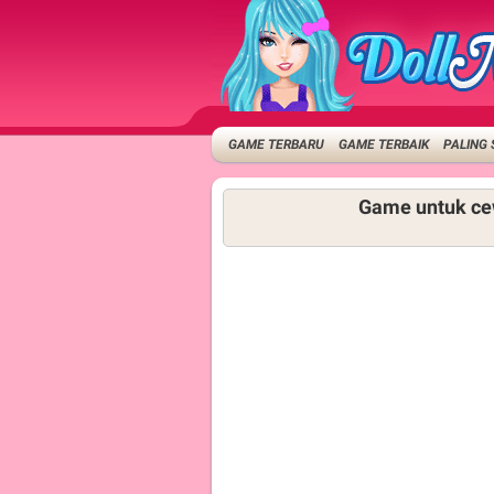
GAME TERBARU
GAME TERBAIK
PALING 
Game untuk ce