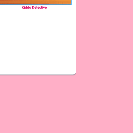
Kiddo Detective